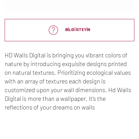
BİLGİ İSTEYİN
HD Walls Digital is bringing you vibrant colors of
nature by introducing exquisite designs printed
on natural textures. Prioritizing ecological values
with an array of textures each design is
customized upon your wall dimensions. Hd Walls
Digital is more than a wallpaper. It's the
reflections of your dreams on walls