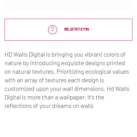
BİLGİ İSTEYİN
HD Walls Digital is bringing you vibrant colors of
nature by introducing exquisite designs printed
on natural textures. Prioritizing ecological values
with an array of textures each design is
customized upon your wall dimensions. Hd Walls
Digital is more than a wallpaper. It's the
reflections of your dreams on walls