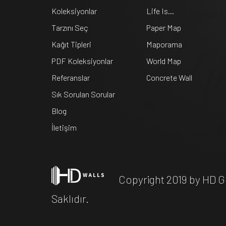
Koleksiyonlar
Life Is...
Tarzını Seç
Paper Map
Kağıt Tipleri
Maporama
PDF Koleksiyonlar
World Map
Referanslar
Concrete Wall
Sık Sorulan Sorular
Blog
İletişim
Copyright 2019 by HD 
Saklıdır.