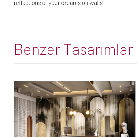
reflections of your dreams on walls
Benzer Tasarımlar