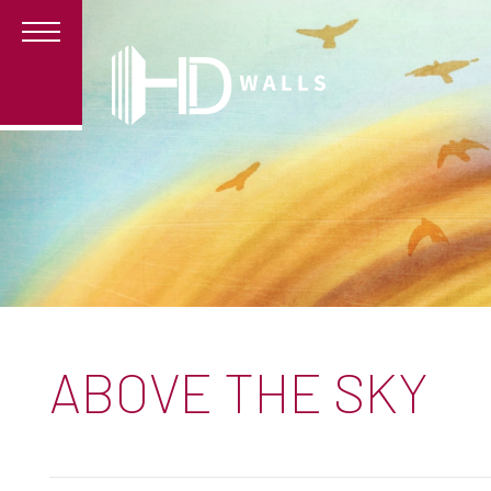
ABOVE THE SKY