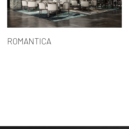
ROMANTICA