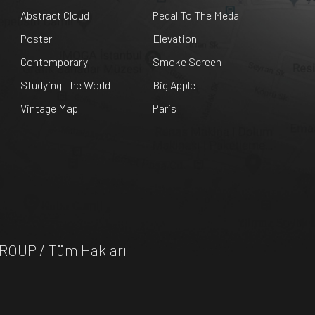
Abstract Cloud
Pedal To The Medal
Poster
Elevation
Contemporary
Smoke Screen
Studying The World
Big Apple
Vintage Map
Paris
GROUP / Tüm Hakları