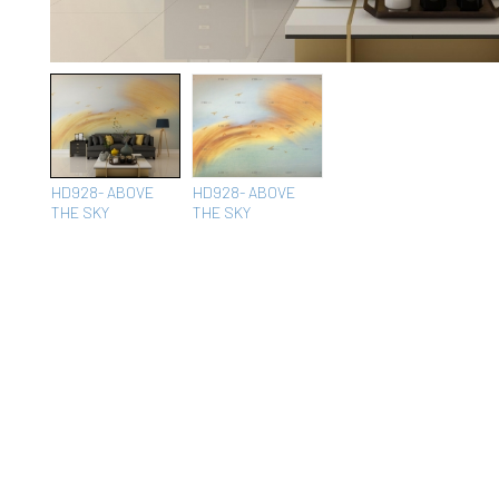
HD928- ABOVE
HD928- ABOVE
THE SKY
THE SKY