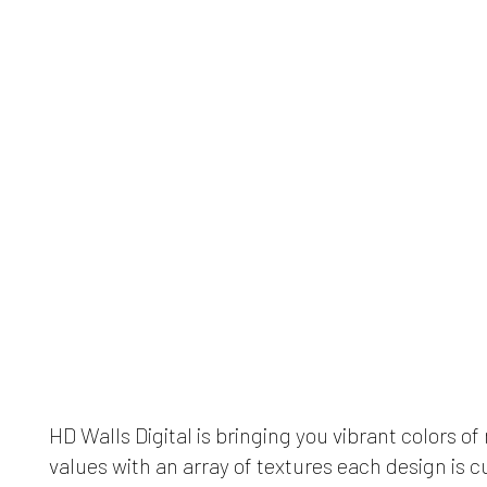
HD Walls Digital is bringing you vibrant colors of
values with an array of textures each design is c