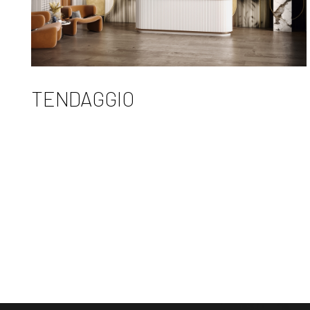
TENDAGGIO