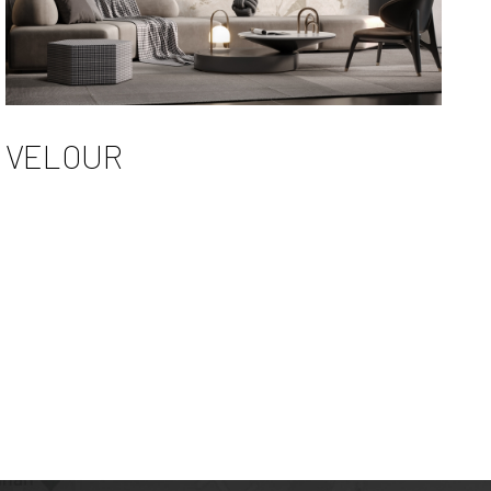
VELOUR