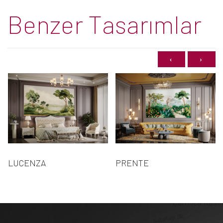
Benzer Tasarımlar
‹
›
LUCENZA
PRENTE