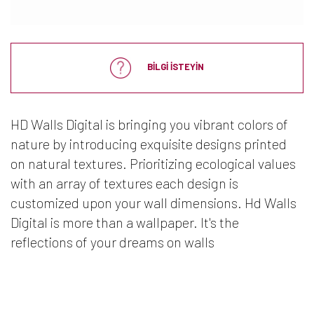
BİLGİ İSTEYİN
HD Walls Digital is bringing you vibrant colors of
nature by introducing exquisite designs printed
on natural textures. Prioritizing ecological values
with an array of textures each design is
customized upon your wall dimensions. Hd Walls
Digital is more than a wallpaper. It's the
reflections of your dreams on walls